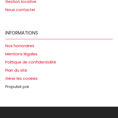
Gestion locative
Nous contacter
INFORMATIONS
Nos honoraires
Mentions légales
Politique de confidentialité
Plan du site
Gérer les cookies
Propulsé par