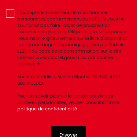
J'accepte le traitement de mes données
personnelles conformément au RGPD. Si vous ne
souhaitez pas faire l'objet de prospection
commerciale par voie téléphonique, vous pouvez
vous inscrire gratuitement sur la liste d'opposition
au démarchage téléphonique, prévu par l'article
L223-1 du code de la consommation, sur le site
Internet www.bloctel.gouv.fr ou par courrier
adressé à :
Société Worldline, Service Bloctel, CS 61311, 41013
BLOIS CEDEX.
Pour en savoir plus sur le traitement de vos
données personnelles, veuillez consulter notre
politique de confidentialité
.
Envoyer