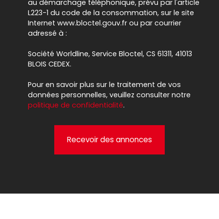
au démarchage téléphonique, prévu par l'article
L223-1 du code de la consommation, sur le site
Internet www.bloctel.gouv.fr ou par courrier
adressé à :
Société Worldline, Service Bloctel, CS 61311, 41013
BLOIS CEDEX.
Pour en savoir plus sur le traitement de vos
données personnelles, veuillez consulter notre
politique de confidentialité
.
Recevoir des annonces