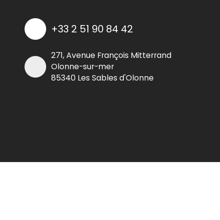
+33 2 51 90 84 42
271, Avenue François Mitterrand
Olonne-sur-mer
85340 Les Sables d'Olonne