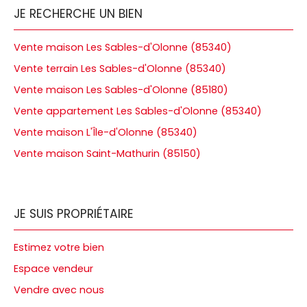
JE RECHERCHE UN BIEN
Vente maison Les Sables-d'Olonne (85340)
Vente terrain Les Sables-d'Olonne (85340)
Vente maison Les Sables-d'Olonne (85180)
Vente appartement Les Sables-d'Olonne (85340)
Vente maison L'Île-d'Olonne (85340)
Vente maison Saint-Mathurin (85150)
JE SUIS PROPRIÉTAIRE
Estimez votre bien
Espace vendeur
Vendre avec nous