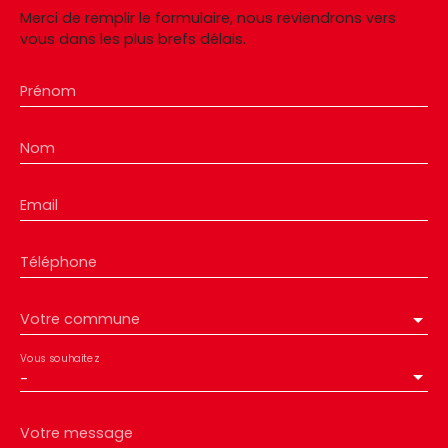
Merci de remplir le formulaire, nous reviendrons vers
vous dans les plus brefs délais.
Prénom
Nom
Email
Téléphone
Votre commune
Vous souhaitez
-
Votre message