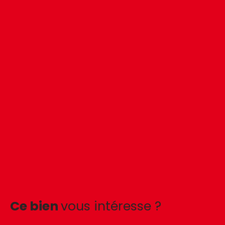
Ce bien
vous intéresse ?