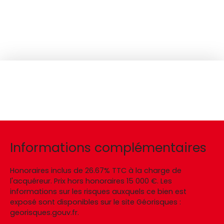
Informations complémentaires
Honoraires inclus de 26.67% TTC à la charge de
l'acquéreur. Prix hors honoraires 15 000 €. Les
informations sur les risques auxquels ce bien est
exposé sont disponibles sur le site Géorisques :
georisques.gouv.fr.