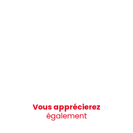
Vous apprécierez
également