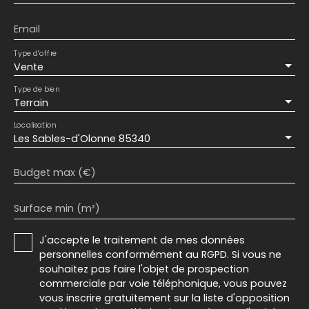
Email
Type d'offre
Vente
Type de bien
Terrain
Localisation
Les Sables-d'Olonne 85340
Budget max (€)
Surface min (m²)
J'accepte le traitement de mes données
personnelles conformément au RGPD. Si vous ne
souhaitez pas faire l'objet de prospection
commerciale par voie téléphonique, vous pouvez
vous inscrire gratuitement sur la liste d'opposition