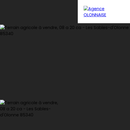
Menu
Estimation