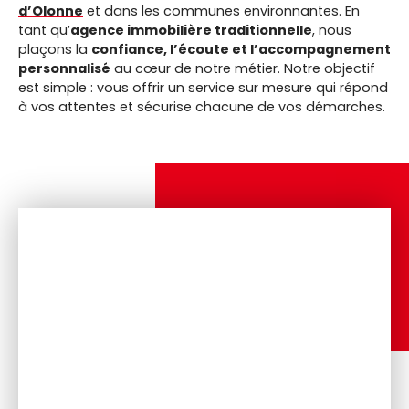
d’Olonne
et dans les communes environnantes. En
tant qu’
agence immobilière traditionnelle
, nous
plaçons la
confiance, l’écoute et l’accompagnement
personnalisé
au cœur de notre métier. Notre objectif
est simple : vous offrir un service sur mesure qui répond
à vos attentes et sécurise chacune de vos démarches.