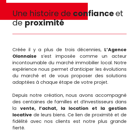
Une histoire de
confiance
et
de
proximité
Créée il y a plus de trois décennies,
L’Agence
Olonnaise
s’est imposée comme un acteur
incontournable du marché immobilier local. Notre
expérience nous permet d’anticiper les évolutions
du marché et de vous proposer des solutions
adaptées à chaque étape de votre projet.
Depuis notre création, nous avons accompagné
des centaines de familles et d’investisseurs dans
la
vente, l’achat, la location et la gestion
locative
de leurs biens. Ce lien de proximité et de
fidélité avec nos clients est notre plus grande
fierté.