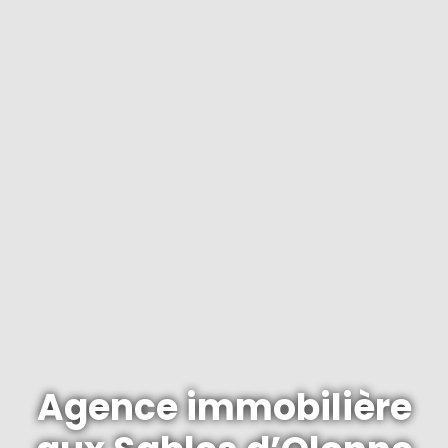
Agence immobilière