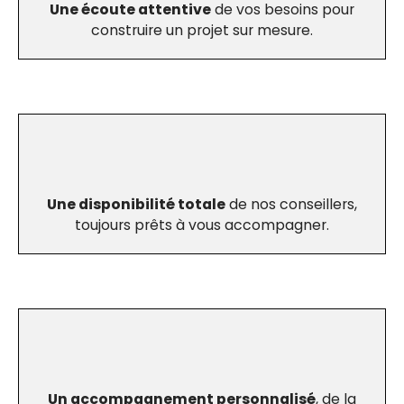
Une écoute attentive
de vos besoins pour
construire un projet sur mesure.
Une disponibilité totale
de nos conseillers,
toujours prêts à vous accompagner.
Un accompagnement personnalisé
, de la