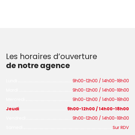
Les horaires d’ouverture
de notre agence
Lundi
9h00-12h00 / 14h00-18h00
Mardi
9h00-12h00 / 14h00-18h00
Mercredi
9h00-12h00 / 14h00-18h00
Jeudi
9h00-12h00 / 14h00-18h00
Vendredi
9h00-12h00 / 14h00-18h00
Samedi
Sur RDV