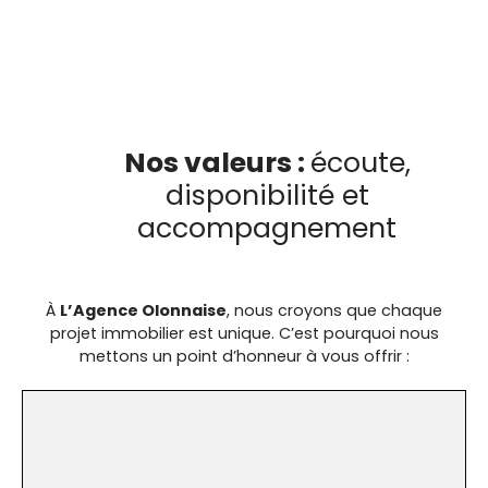
Nos valeurs :
écoute,
disponibilité et
accompagnement
À
L’Agence Olonnaise
, nous croyons que chaque
projet immobilier est unique. C’est pourquoi nous
mettons un point d’honneur à vous offrir :