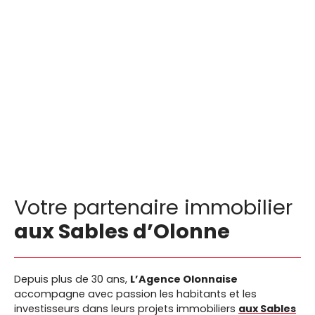
Votre partenaire immobilier
aux Sables d’Olonne
Depuis plus de 30 ans,
L’Agence Olonnaise
accompagne avec passion les habitants et les
investisseurs dans leurs projets immobiliers
aux
Sables