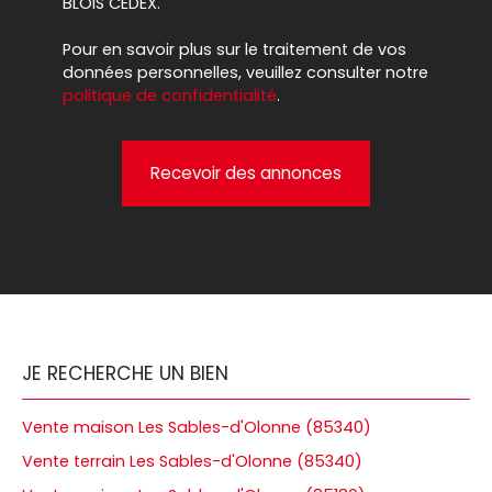
BLOIS CEDEX.
Pour en savoir plus sur le traitement de vos
données personnelles, veuillez consulter notre
politique de confidentialité
.
Recevoir des annonces
JE RECHERCHE UN BIEN
Vente maison Les Sables-d'Olonne (85340)
Vente terrain Les Sables-d'Olonne (85340)