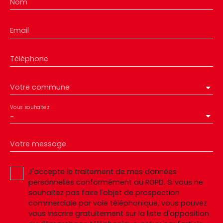
Nom
Email
Téléphone
Votre commune
Vous souhaitez
-
Votre message
J'accepte le traitement de mes données
personnelles conformément au RGPD. Si vous ne
souhaitez pas faire l'objet de prospection
commerciale par voie téléphonique, vous pouvez
vous inscrire gratuitement sur la liste d'opposition