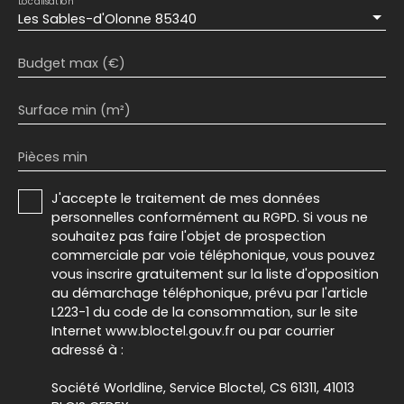
Localisation
Les Sables-d'Olonne 85340
Budget max (€)
Surface min (m²)
Pièces min
J'accepte le traitement de mes données
personnelles conformément au RGPD. Si vous ne
souhaitez pas faire l'objet de prospection
commerciale par voie téléphonique, vous pouvez
vous inscrire gratuitement sur la liste d'opposition
au démarchage téléphonique, prévu par l'article
L223-1 du code de la consommation, sur le site
Internet www.bloctel.gouv.fr ou par courrier
adressé à :
Société Worldline, Service Bloctel, CS 61311, 41013