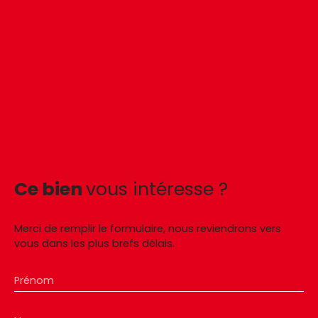
Ce bien
vous intéresse ?
Merci de remplir le formulaire, nous reviendrons vers
vous dans les plus brefs délais.
Prénom