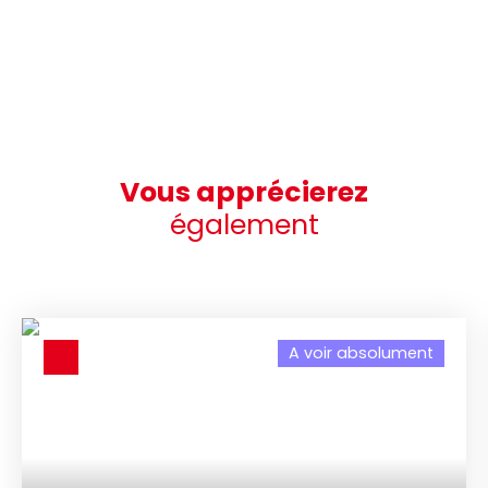
Vous apprécierez
également
A voir absolument