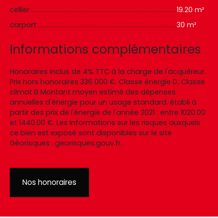
cellier
19.20 m²
carport
30 m²
Informations complémentaires
Honoraires inclus de 4% TTC à la charge de l'acquéreur.
Prix hors honoraires 336 000 €. Classe énergie D, Classe
climat B Montant moyen estimé des dépenses
annuelles d'énergie pour un usage standard, établi à
partir des prix de l'énergie de l'année 2021 : entre 1020.00
et 1440.00 €. Les informations sur les risques auxquels
ce bien est exposé sont disponibles sur le site
Géorisques : georisques.gouv.fr.
Nos honoraires