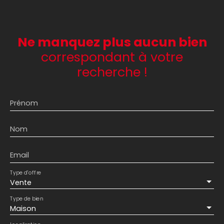
Ne manquez plus aucun bien
correspondant à votre
recherche !
Prénom
Nom
Email
Type d'offre
Vente
Type de bien
Maison