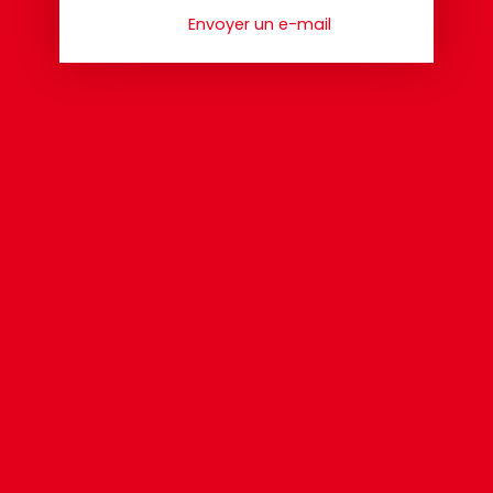
Envoyer un e-mail