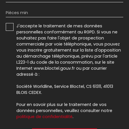
Pièces min
J'accepte le traitement de mes données
personnelles conformément au RGPD. Si vous ne
souhaitez pas faire l'objet de prospection
commerciale par voie téléphonique, vous pouvez
vous inscrire gratuitement sur la liste d'opposition
au démarchage téléphonique, prévu par l'article
L223-1 du code de la consommation, sur le site
Internet www.bloctel.gouv.fr ou par courrier
adressé à :
Société Worldline, Service Bloctel, CS 61311, 41013
BLOIS CEDEX.
Pour en savoir plus sur le traitement de vos
données personnelles, veuillez consulter notre
politique de confidentialité
.