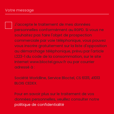
Votre message
J'accepte le traitement de mes données
personnelles conformément au RGPD. Si vous ne
souhaitez pas faire l'objet de prospection
commerciale par voie téléphonique, vous pouvez
vous inscrire gratuitement sur la liste d'opposition
au démarchage téléphonique, prévu par l'article
L223-1 du code de la consommation, sur le site
Internet www.bloctel.gouv.fr ou par courrier
adressé à :
Société Worldline, Service Bloctel, CS 61311, 41013
BLOIS CEDEX.
Pour en savoir plus sur le traitement de vos
données personnelles, veuillez consulter notre
politique de confidentialité
.