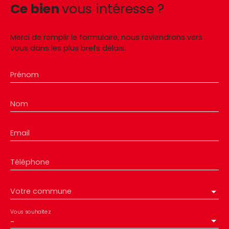
Ce bien
vous intéresse ?
Merci de remplir le formulaire, nous reviendrons vers
vous dans les plus brefs délais.
Prénom
Nom
Email
Téléphone
Votre commune
Vous souhaitez
-