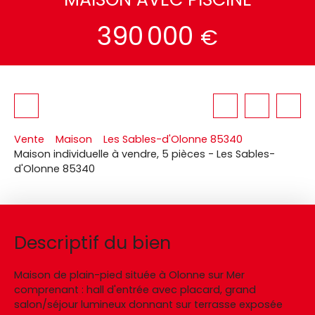
390 000
€
Vente
Maison
Les Sables-d'Olonne 85340
Maison individuelle à vendre, 5 pièces - Les Sables-
d'Olonne 85340
Descriptif du bien
Maison de plain-pied située à Olonne sur Mer
comprenant : hall d'entrée avec placard, grand
salon/séjour lumineux donnant sur terrasse exposée