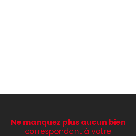
Ne manquez plus aucun bien
correspondant à votre