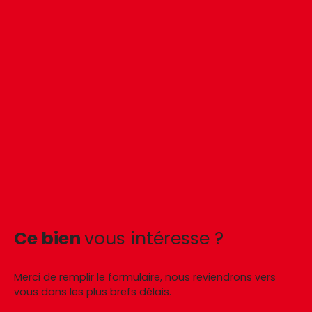
Ce bien
vous intéresse ?
Merci de remplir le formulaire, nous reviendrons vers
vous dans les plus brefs délais.