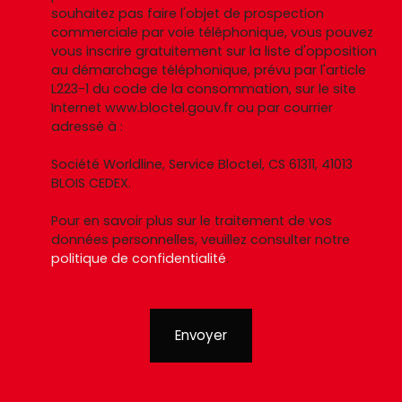
souhaitez pas faire l'objet de prospection
commerciale par voie téléphonique, vous pouvez
vous inscrire gratuitement sur la liste d'opposition
au démarchage téléphonique, prévu par l'article
L223-1 du code de la consommation, sur le site
Internet www.bloctel.gouv.fr ou par courrier
adressé à :
Société Worldline, Service Bloctel, CS 61311, 41013
BLOIS CEDEX.
Pour en savoir plus sur le traitement de vos
données personnelles, veuillez consulter notre
politique de confidentialité
.
Envoyer