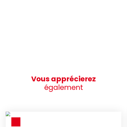
Vous apprécierez
également