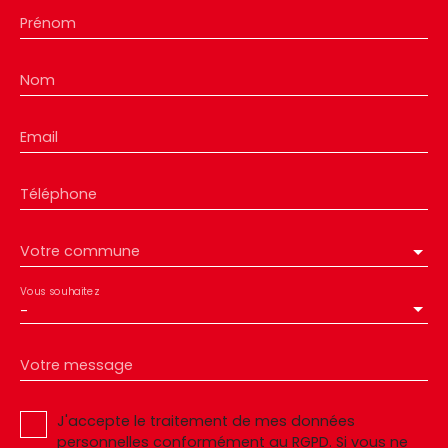
Prénom
Nom
Email
Téléphone
Votre commune
Vous souhaitez
-
Votre message
J'accepte le traitement de mes données
personnelles conformément au RGPD. Si vous ne